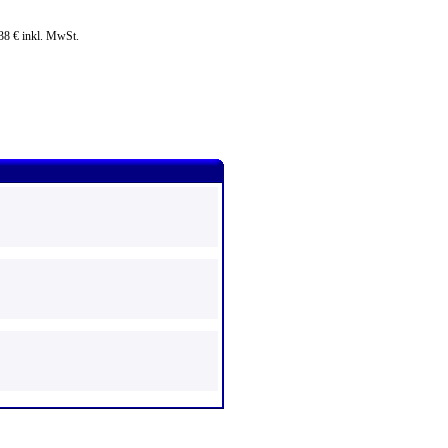
.38 € inkl. MwSt.