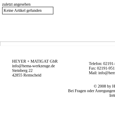
zuletzt angesehen
Keine Artikel gefunden
HEYER + MATIGAT GbR
Telefon: 02191
info@hema-werkzeuge.de
Fax: 02191-95
Steinberg 22
Mail: info@hem
42855
Remscheid
© 2008 by
Bei Fragen oder Anregungen 
Irr