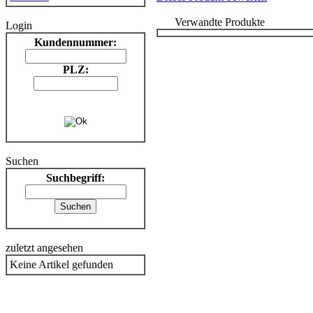
Verwandte Produkte
Login
Kundennummer:
PLZ:
Suchen
Suchbegriff:
zuletzt angesehen
Keine Artikel gefunden