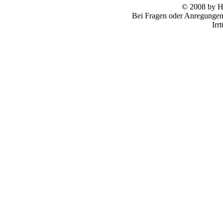
© 2008 by
Bei Fragen oder Anregungen 
Irr