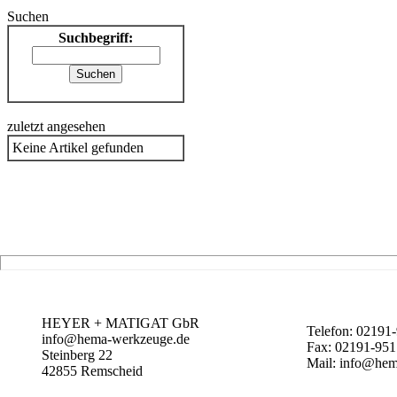
Suchen
Suchbegriff:
zuletzt angesehen
Keine Artikel gefunden
HEYER + MATIGAT GbR
Telefon: 02191
info@hema-werkzeuge.de
Fax: 02191-95
Steinberg 22
Mail: info@hem
42855
Remscheid