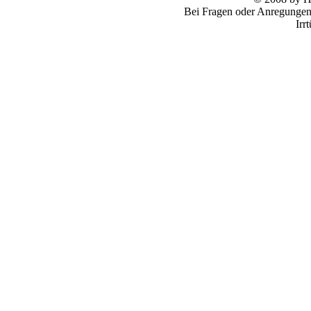
Bei Fragen oder Anregungen 
Irr