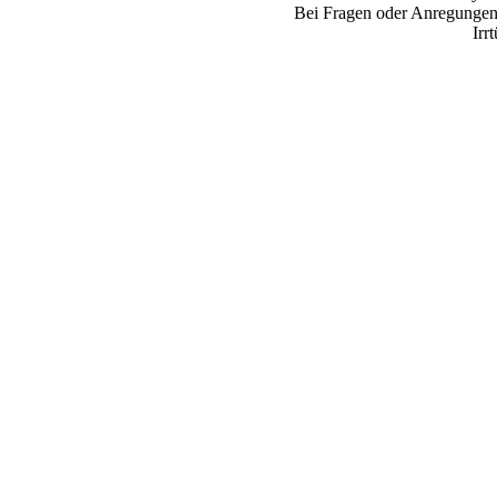
Bei Fragen oder Anregungen 
Irr