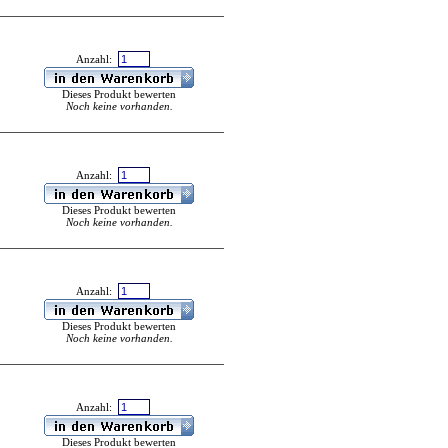
Anzahl:
Dieses Produkt bewerten
Noch keine vorhanden.
Anzahl:
Dieses Produkt bewerten
Noch keine vorhanden.
Anzahl:
Dieses Produkt bewerten
Noch keine vorhanden.
Anzahl:
Dieses Produkt bewerten