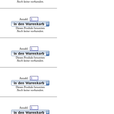
Noch keine vorhanden.
Anzahl:
Dieses Produkt bewerten
Noch keine vorhanden.
Anzahl:
Dieses Produkt bewerten
Noch keine vorhanden.
Anzahl:
Dieses Produkt bewerten
Noch keine vorhanden.
Anzahl: