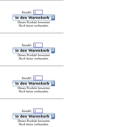
Anzahl:
Dieses Produkt bewerten
Noch keine vorhanden.
Anzahl:
Dieses Produkt bewerten
Noch keine vorhanden.
Anzahl:
Dieses Produkt bewerten
Noch keine vorhanden.
Anzahl:
Dieses Produkt bewerten
Noch keine vorhanden.