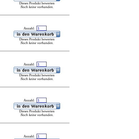
Dieses Produkt bewerten
Noch keine vorhanden.
Anzahl:
Dieses Produkt bewerten
Noch keine vorhanden.
Anzahl:
Dieses Produkt bewerten
Noch keine vorhanden.
Anzahl:
Dieses Produkt bewerten
Noch keine vorhanden.
Anzahl: