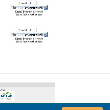
Anzahl:
Dieses Produkt bewerten
Noch keine vorhanden.
Anzahl:
Dieses Produkt bewerten
Noch keine vorhanden.
67425