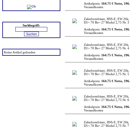
Artikelpreis:
164.75 € Netto, 196.
Versandkosten
Suchen
Zahnformfräser, HSS-E, EW 20ä, 
D1= 70 Bo= 27 Modul 2,75 Nr. 3
Suchbegriff:
Artikelpreis:
164.75 € Netto, 196.
Versandkosten
Zahnformfräser, HSS-E, EW 20ä, 
zuletzt angesehen
D1= 70 Bo= 27 Modul 2,75 Nr. 4
Keine Artikel gefunden
Artikelpreis:
164.75 € Netto, 196.
Versandkosten
Zahnformfräser, HSS-E, EW 20ä, 
D1= 70 Bo= 27 Modul 2,75 Nr. 5
Artikelpreis:
164.75 € Netto, 196.
Versandkosten
Zahnformfräser, HSS-E, EW 20ä, 
D1= 70 Bo= 27 Modul 2,75 Nr. 6
Artikelpreis:
164.75 € Netto, 196.
Versandkosten
Zahnformfräser, HSS-E, EW 20ä, 
D1= 70 Bo= 27 Modul 2,75 Nr. 7