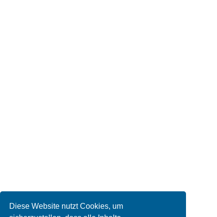
Diese Website nutzt Cookies, um