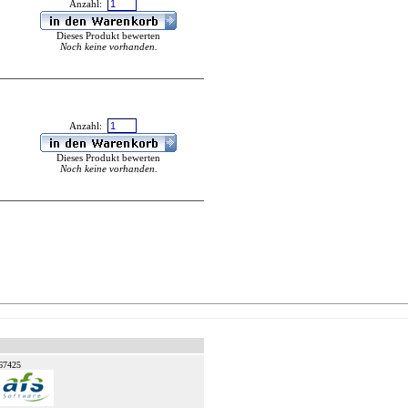
Anzahl:
Dieses Produkt bewerten
Noch keine vorhanden.
Anzahl:
Dieses Produkt bewerten
Noch keine vorhanden.
67425