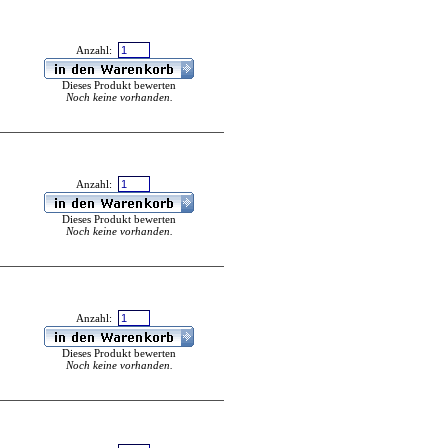
Anzahl:
Dieses Produkt bewerten
Noch keine vorhanden.
Anzahl:
Dieses Produkt bewerten
Noch keine vorhanden.
Anzahl:
Dieses Produkt bewerten
Noch keine vorhanden.