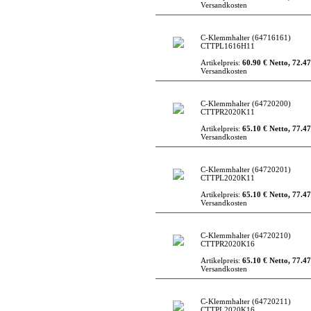
Versandkosten
C-Klemmhalter
(64716161)
CTTPL1616H11
Artikelpreis:
60.90 € Netto, 72.47
Versandkosten
C-Klemmhalter
(64720200)
CTTPR2020K11
Artikelpreis:
65.10 € Netto, 77.47
Versandkosten
C-Klemmhalter
(64720201)
CTTPL2020K11
Artikelpreis:
65.10 € Netto, 77.47
Versandkosten
C-Klemmhalter
(64720210)
CTTPR2020K16
Artikelpreis:
65.10 € Netto, 77.47
Versandkosten
C-Klemmhalter
(64720211)
CTTPL2020K16