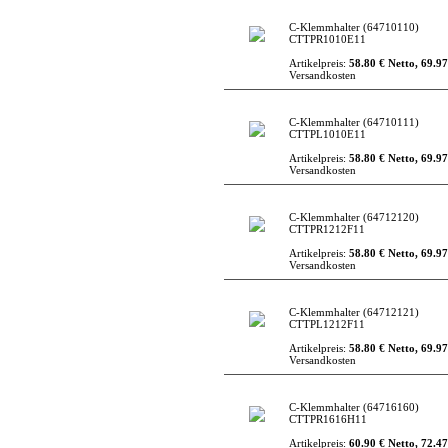
C-Klemmhalter
(64710110)
CTTPR1010E11
Artikelpreis:
58.80 € Netto, 69.97
Versandkosten
C-Klemmhalter
(64710111)
CTTPL1010E11
Artikelpreis:
58.80 € Netto, 69.97
Versandkosten
C-Klemmhalter
(64712120)
CTTPR1212F11
Artikelpreis:
58.80 € Netto, 69.97
Versandkosten
C-Klemmhalter
(64712121)
CTTPL1212F11
Artikelpreis:
58.80 € Netto, 69.97
Versandkosten
C-Klemmhalter
(64716160)
CTTPR1616H11
Artikelpreis:
60.90 € Netto, 72.47