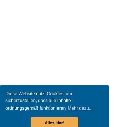
Diese Website nutzt Cookies, um
sicherzustellen, dass alle Inhalte
ordnungsgemäß funktionieren
Mehr dazu...
Alles klar!