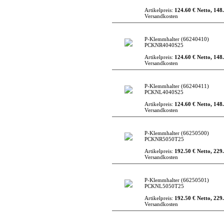
Artikelpreis:
124.60 € Netto, 148.
Versandkosten
P-Klemmhalter
(66240410)
PCKNR4040S25
Artikelpreis:
124.60 € Netto, 148.
Versandkosten
P-Klemmhalter
(66240411)
PCKNL4040S25
Artikelpreis:
124.60 € Netto, 148.
Versandkosten
P-Klemmhalter
(66250500)
PCKNR5050T25
Artikelpreis:
192.50 € Netto, 229.
Versandkosten
P-Klemmhalter
(66250501)
PCKNL5050T25
Artikelpreis:
192.50 € Netto, 229.
Versandkosten