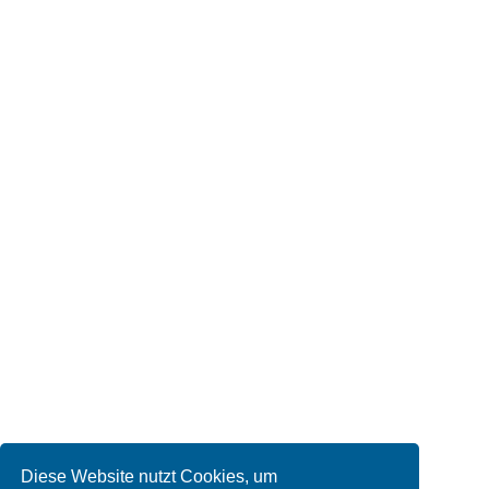
Diese Website nutzt Cookies, um