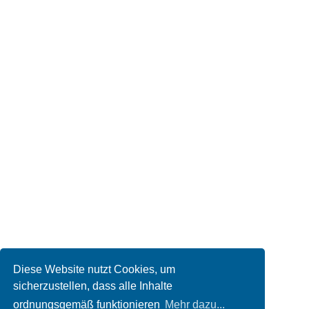
Diese Website nutzt Cookies, um
sicherzustellen, dass alle Inhalte
ordnungsgemäß funktionieren
Mehr dazu...