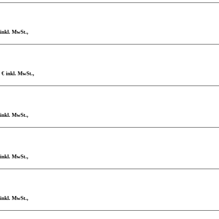
 inkl. MwSt.,
 € inkl. MwSt.,
 inkl. MwSt.,
 inkl. MwSt.,
 inkl. MwSt.,