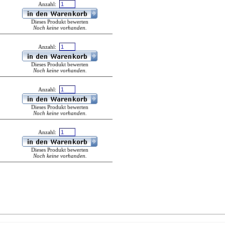
Anzahl:
Dieses Produkt bewerten
Noch keine vorhanden.
Anzahl:
Dieses Produkt bewerten
Noch keine vorhanden.
Anzahl:
Dieses Produkt bewerten
Noch keine vorhanden.
Anzahl:
Dieses Produkt bewerten
Noch keine vorhanden.