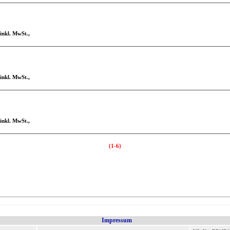
 inkl. MwSt.,
 inkl. MwSt.,
 inkl. MwSt.,
(1-6)
Impressum