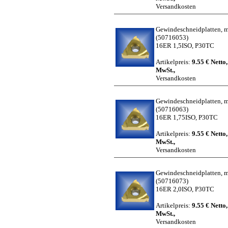
Versandkosten
Gewindeschneidplatten, me
(50716053)
16ER 1,5ISO, P30TC
Artikelpreis:
9.55 € Netto,
MwSt.,
Versandkosten
Gewindeschneidplatten, me
(50716063)
16ER 1,75ISO, P30TC
Artikelpreis:
9.55 € Netto,
MwSt.,
Versandkosten
Gewindeschneidplatten, me
(50716073)
16ER 2,0ISO, P30TC
Artikelpreis:
9.55 € Netto,
MwSt.,
Versandkosten