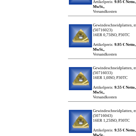
Artikelpreis:
9.95 € Netto,
MwSt.,
Versandkosten
Gewindeschneidplatten, me
(50716023)
16ER 0,75ISO, P30TC
Artikelpreis:
9.95 € Netto,
MwSt.,
Versandkosten
Gewindeschneidplatten, me
(50716033)
16ER 1,0ISO, P30TC
Artikelpreis:
9.55 € Netto,
MwSt.,
Versandkosten
Gewindeschneidplatten, me
(50716043)
16ER 1,25ISO, P30TC
Artikelpreis:
9.55 € Netto,
MwSt.,