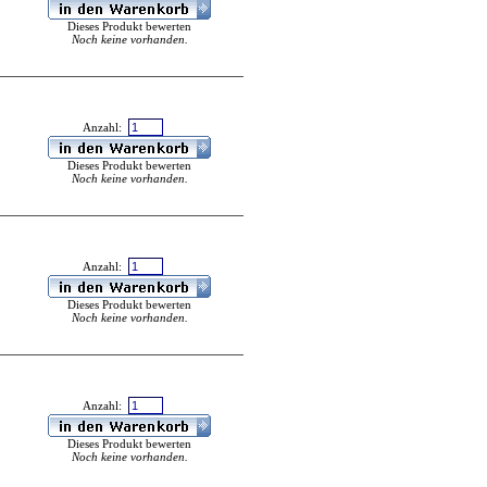
Dieses Produkt bewerten
Noch keine vorhanden.
Anzahl:
Dieses Produkt bewerten
Noch keine vorhanden.
Anzahl:
Dieses Produkt bewerten
Noch keine vorhanden.
Anzahl:
Dieses Produkt bewerten
Noch keine vorhanden.