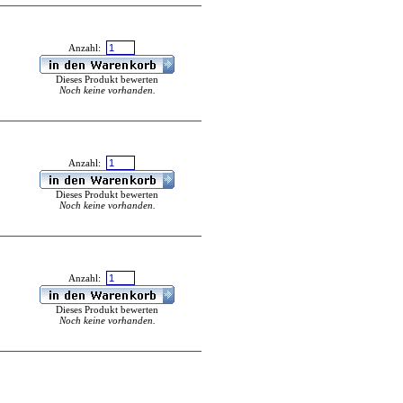
Anzahl:
Dieses Produkt bewerten
Noch keine vorhanden.
Anzahl:
Dieses Produkt bewerten
Noch keine vorhanden.
Anzahl:
Dieses Produkt bewerten
Noch keine vorhanden.