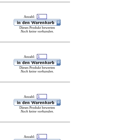
Anzahl:
Dieses Produkt bewerten
Noch keine vorhanden.
Anzahl:
Dieses Produkt bewerten
Noch keine vorhanden.
Anzahl:
Dieses Produkt bewerten
Noch keine vorhanden.
Anzahl: