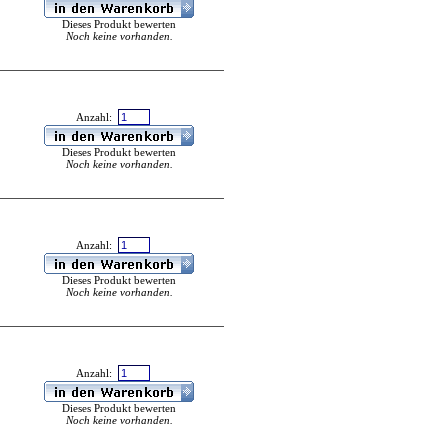
Dieses Produkt bewerten
Noch keine vorhanden.
Anzahl:
Dieses Produkt bewerten
Noch keine vorhanden.
Anzahl:
Dieses Produkt bewerten
Noch keine vorhanden.
Anzahl:
Dieses Produkt bewerten
Noch keine vorhanden.