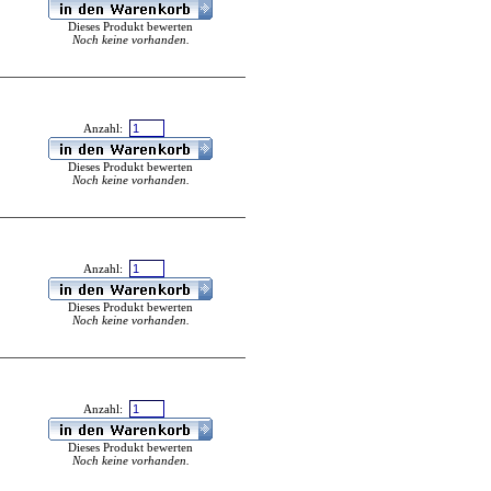
Dieses Produkt bewerten
Noch keine vorhanden.
Anzahl:
Dieses Produkt bewerten
Noch keine vorhanden.
Anzahl:
Dieses Produkt bewerten
Noch keine vorhanden.
Anzahl:
Dieses Produkt bewerten
Noch keine vorhanden.