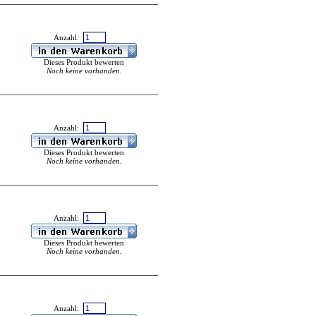
Anzahl:
Dieses Produkt bewerten
Noch keine vorhanden.
Anzahl:
Dieses Produkt bewerten
Noch keine vorhanden.
Anzahl:
Dieses Produkt bewerten
Noch keine vorhanden.
Anzahl: