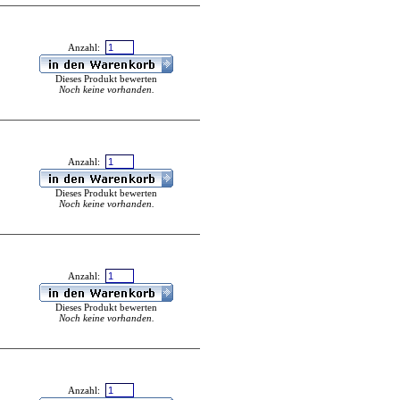
Anzahl:
Dieses Produkt bewerten
Noch keine vorhanden.
Anzahl:
Dieses Produkt bewerten
Noch keine vorhanden.
Anzahl:
Dieses Produkt bewerten
Noch keine vorhanden.
Anzahl: