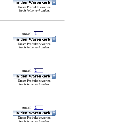
Dieses Produkt bewerten
Noch keine vorhanden.
Anzahl:
Dieses Produkt bewerten
Noch keine vorhanden.
Anzahl:
Dieses Produkt bewerten
Noch keine vorhanden.
Anzahl:
Dieses Produkt bewerten
Noch keine vorhanden.