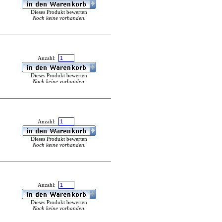
Dieses Produkt bewerten
Noch keine vorhanden.
Anzahl:
Dieses Produkt bewerten
Noch keine vorhanden.
Anzahl:
Dieses Produkt bewerten
Noch keine vorhanden.
Anzahl:
Dieses Produkt bewerten
Noch keine vorhanden.