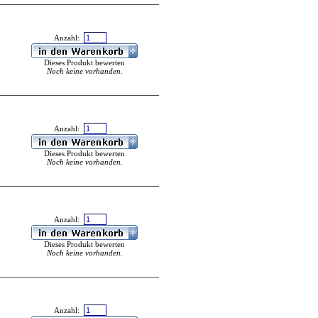
Anzahl:
Dieses Produkt bewerten
Noch keine vorhanden.
Anzahl:
Dieses Produkt bewerten
Noch keine vorhanden.
Anzahl:
Dieses Produkt bewerten
Noch keine vorhanden.
Anzahl: