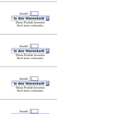
Anzahl:
Dieses Produkt bewerten
Noch keine vorhanden.
Anzahl:
Dieses Produkt bewerten
Noch keine vorhanden.
Anzahl:
Dieses Produkt bewerten
Noch keine vorhanden.
Anzahl: