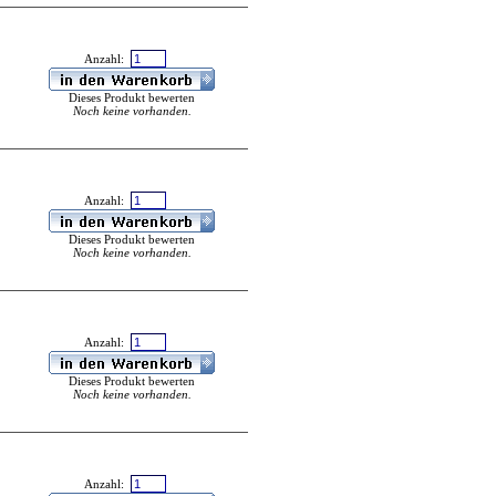
Anzahl:
Dieses Produkt bewerten
Noch keine vorhanden.
Anzahl:
Dieses Produkt bewerten
Noch keine vorhanden.
Anzahl:
Dieses Produkt bewerten
Noch keine vorhanden.
Anzahl: