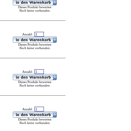
Dieses Produkt bewerten
Noch keine vorhanden.
Anzahl:
Dieses Produkt bewerten
Noch keine vorhanden.
Anzahl:
Dieses Produkt bewerten
Noch keine vorhanden.
Anzahl:
Dieses Produkt bewerten
Noch keine vorhanden.