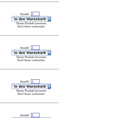
Anzahl:
Dieses Produkt bewerten
Noch keine vorhanden.
Anzahl:
Dieses Produkt bewerten
Noch keine vorhanden.
Anzahl:
Dieses Produkt bewerten
Noch keine vorhanden.
Anzahl: