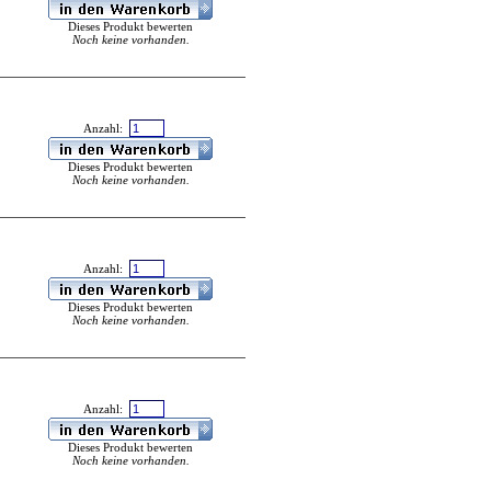
Dieses Produkt bewerten
Noch keine vorhanden.
Anzahl:
Dieses Produkt bewerten
Noch keine vorhanden.
Anzahl:
Dieses Produkt bewerten
Noch keine vorhanden.
Anzahl:
Dieses Produkt bewerten
Noch keine vorhanden.