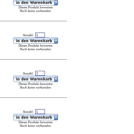
Dieses Produkt bewerten
Noch keine vorhanden.
Anzahl:
Dieses Produkt bewerten
Noch keine vorhanden.
Anzahl:
Dieses Produkt bewerten
Noch keine vorhanden.
Anzahl:
Dieses Produkt bewerten
Noch keine vorhanden.