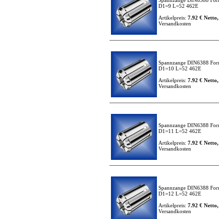
Spannzange DIN6388 For
D1=9 L=52 462E
Artikelpreis:
7.92 € Netto,
Versandkosten
Spannzange DIN6388 For
D1=10 L=52 462E
Artikelpreis:
7.92 € Netto,
Versandkosten
Spannzange DIN6388 For
D1=11 L=52 462E
Artikelpreis:
7.92 € Netto,
Versandkosten
Spannzange DIN6388 For
D1=12 L=52 462E
Artikelpreis:
7.92 € Netto,
Versandkosten