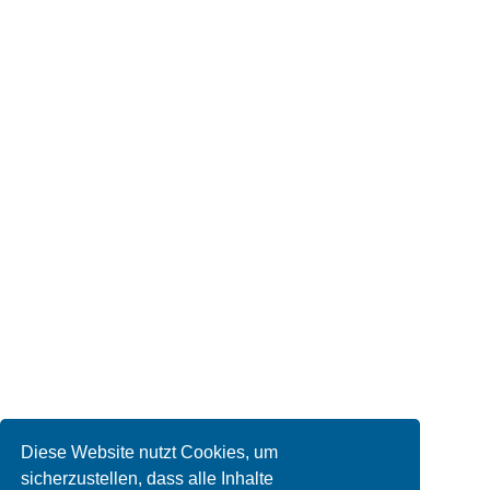
Diese Website nutzt Cookies, um
sicherzustellen, dass alle Inhalte