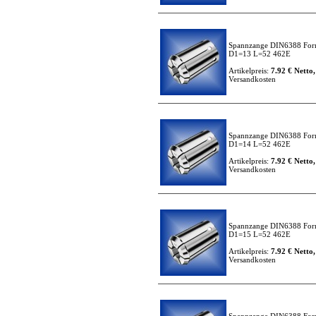
Spannzange DIN6388 For
D1=13 L=52 462E
Artikelpreis:
7.92 € Netto,
Versandkosten
Spannzange DIN6388 For
D1=14 L=52 462E
Artikelpreis:
7.92 € Netto,
Versandkosten
Spannzange DIN6388 For
D1=15 L=52 462E
Artikelpreis:
7.92 € Netto,
Versandkosten