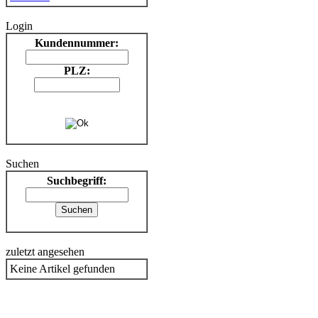
Login
Kundennummer:
PLZ:
Suchen
Suchbegriff:
zuletzt angesehen
Keine Artikel gefunden