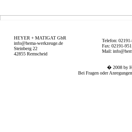
HEYER + MATIGAT GbR
Telefon: 02191
info@hema-werkzeuge.de
Fax: 02191-95
Steinberg 22
Mail: info@hem
42855
Remscheid
� 2008 by
Bei Fragen oder Anregungen 