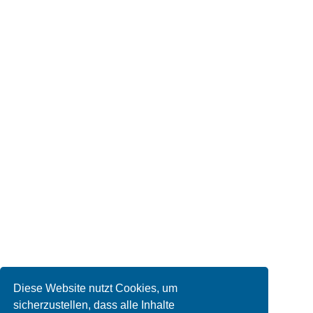
Diese Website nutzt Cookies, um
sicherzustellen, dass alle Inhalte