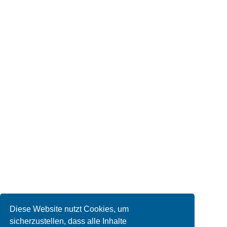
Diese Website nutzt Cookies, um
sicherzustellen, dass alle Inhalte